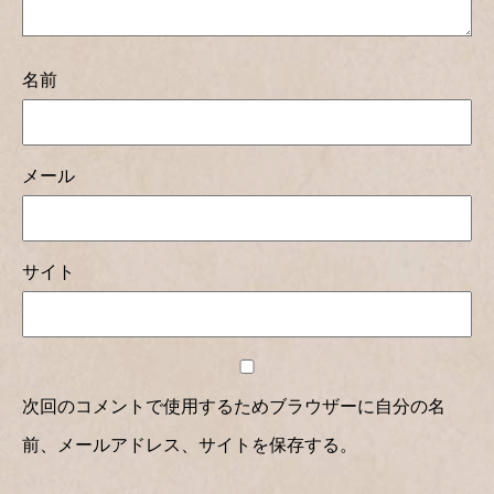
名前
メール
サイト
次回のコメントで使用するためブラウザーに自分の名
前、メールアドレス、サイトを保存する。