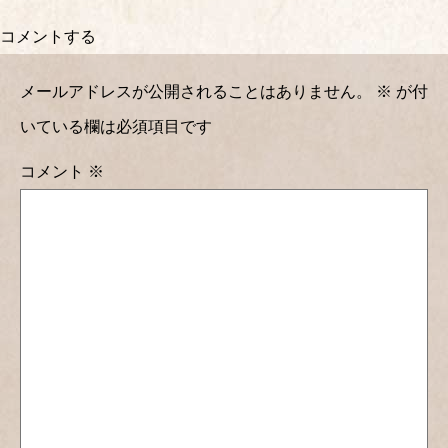
コメントする
メールアドレスが公開されることはありません。
※
が付
いている欄は必須項目です
コメント
※