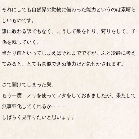
それにしても自然界の動物に備わった能力というのは素晴ら
しいものです。
誰に教わる訳でもなく、こうして巣を作り、狩りをして、子
孫を残していく。
当たり前といってしまえばそれまでですが、ふと冷静に考え
てみると、とても真似できぬ能力だと気付かされます。
さて開けてしまった巣。
もう一度、ノリを使ってフタをしておきましたが、果たして
無事羽化してくれるか・・・
しばらく見守りたいと思います。