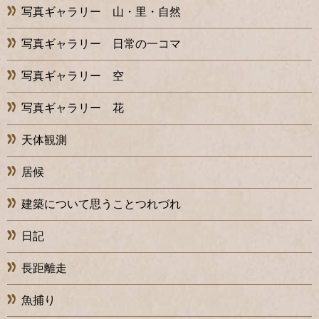
写真ギャラリー 山・里・自然
写真ギャラリー 日常の一コマ
写真ギャラリー 空
写真ギャラリー 花
天体観測
居候
建築について思うことつれづれ
日記
長距離走
魚捕り