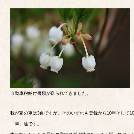
自動車税納付書類が送られてきました。
我が家の車は3台ですが、そのいずれも登録から10年そして1
「脚」達です。