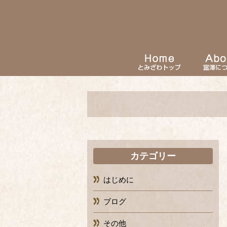
カテゴリー
はじめに
ブログ
その他