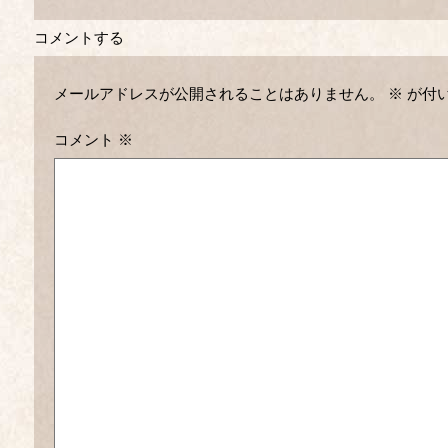
コメントする
メールアドレスが公開されることはありません。
※
が付
コメント
※