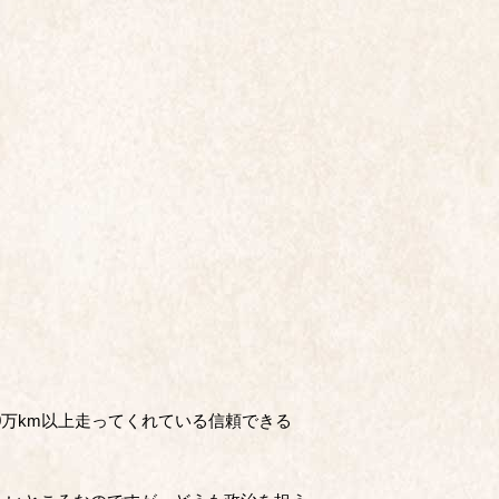
0万km以上走ってくれている信頼できる