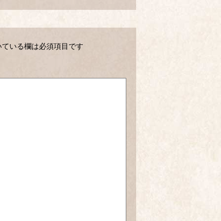
いている欄は必須項目です