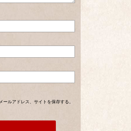
メールアドレス、サイトを保存する。