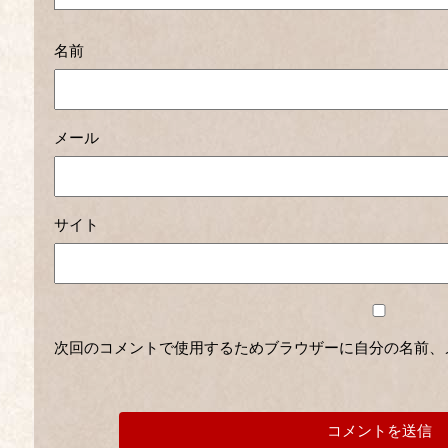
名前
メール
サイト
次回のコメントで使用するためブラウザーに自分の名前、