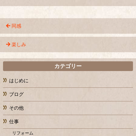
同感
楽しみ
カテゴリー
はじめに
ブログ
その他
仕事
リフォーム