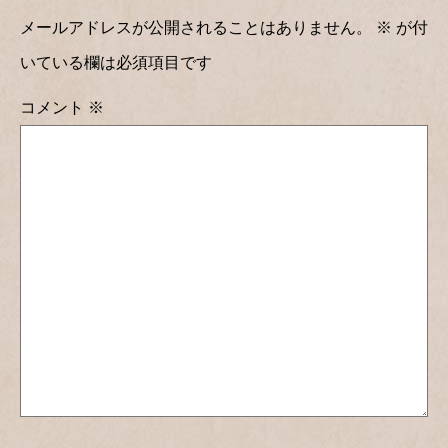
メールアドレスが公開されることはありません。
※
が付
いている欄は必須項目です
コメント
※