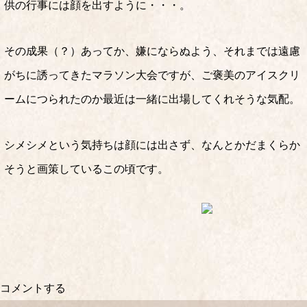
供の行事には顔を出すように・・・。
その成果（？）あってか、嫌にならぬよう、それまでは遠慮
がちに誘ってきたマラソン大会ですが、ご褒美のアイスクリ
ームにつられたのか最近は一緒に出場してくれそうな気配。
シメシメという気持ちは顔には出さず、なんとかだまくらか
そうと画策しているこの頃です。
コメントする