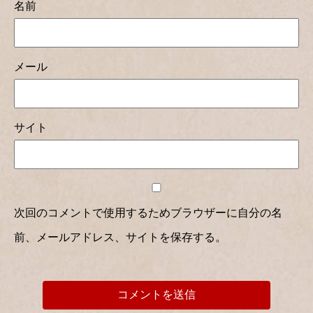
名前
メール
サイト
次回のコメントで使用するためブラウザーに自分の名
前、メールアドレス、サイトを保存する。