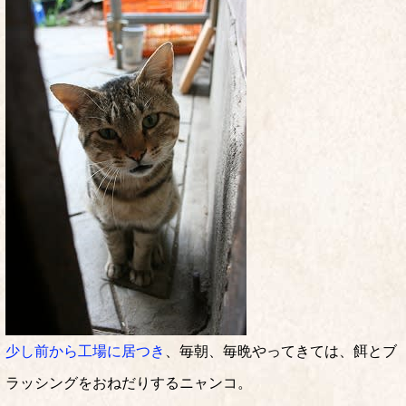
少し前から工場に居つき
、毎朝、毎晩やってきては、餌とブ
ラッシングをおねだりするニャンコ。