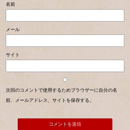
名前
メール
サイト
次回のコメントで使用するためブラウザーに自分の名
前、メールアドレス、サイトを保存する。