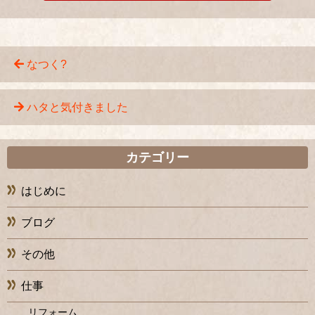
なつく?
ハタと気付きました
カテゴリー
はじめに
ブログ
その他
仕事
リフォーム