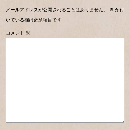
メールアドレスが公開されることはありません。
※
が付
いている欄は必須項目です
コメント
※