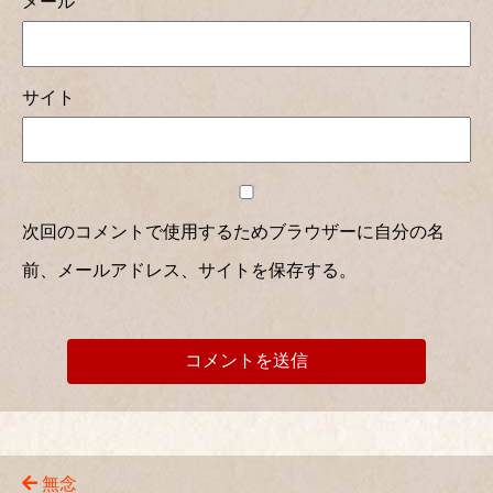
メール
サイト
次回のコメントで使用するためブラウザーに自分の名
前、メールアドレス、サイトを保存する。
無念