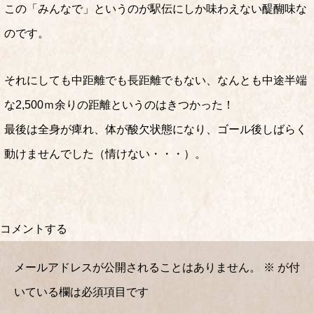
この「みんなで」というのが駅伝にしか味わえない醍醐味な
のです。
それにしても中距離でも長距離でもない、なんとも中途半端
な2,500ｍ余りの距離というのはきつかった！
最後は全身が痺れ、体が酸欠状態になり、ゴール後しばらく
動けませんでした（情けない・・・）。
コメントする
メールアドレスが公開されることはありません。
※
が付
いている欄は必須項目です