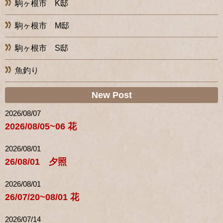
駒ヶ根市 K邸
駒ヶ根市 M邸
駒ヶ根市 S邸
魚釣り
New Post
2026/08/07
2026/08/05~06 花
2026/08/01
26/08/01 夕照
2026/08/01
26/07/20~08/01 花
2026/07/14