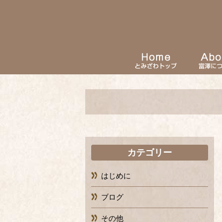
カテゴリー
はじめに
ブログ
その他