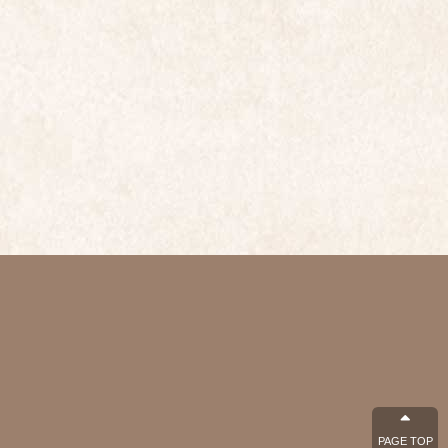
PAGE TOP