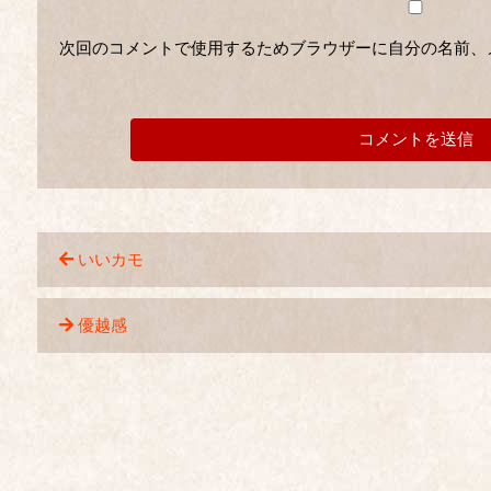
次回のコメントで使用するためブラウザーに自分の名前、
いいカモ
優越感