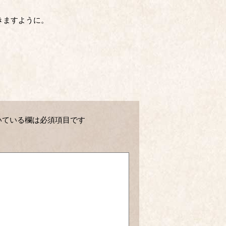
きますように。
いている欄は必須項目です