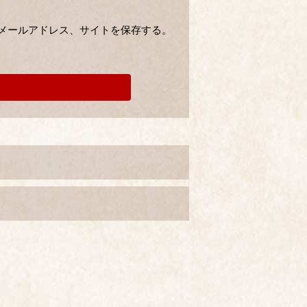
メールアドレス、サイトを保存する。