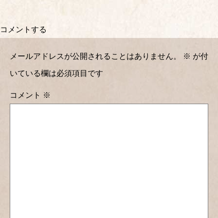
コメントする
メールアドレスが公開されることはありません。
※
が付
いている欄は必須項目です
コメント
※