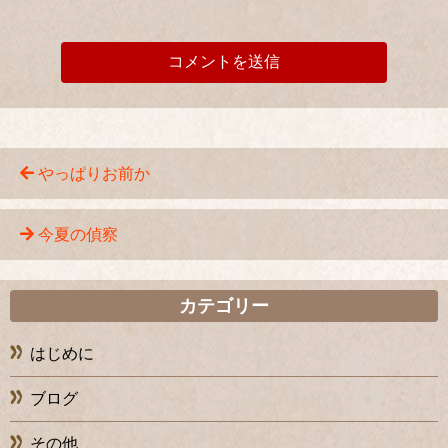
やっぱりお前か
今夏の偵察
カテゴリー
はじめに
ブログ
その他