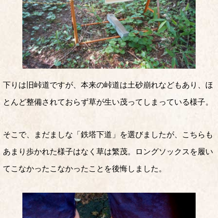
下りは旧峠道ですが、本来の峠道は土砂崩れなどもあり、ほ
とんど整備されておらず草が生い茂ってしまっている様子。
そこで、まだましな「鉄塔下道」を選びましたが、こちらも
あまり歩かれた様子はなく草は繁茂。ロングソックスを履い
てこなかったこなかったことを後悔しました。