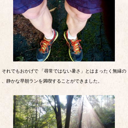
それでもおかげで 「尋常ではない暑さ」とはまったく無縁の
、静かな早朝ランを満喫することができました。