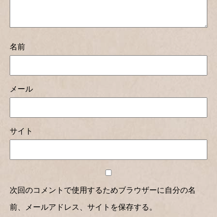
名前
メール
サイト
次回のコメントで使用するためブラウザーに自分の名
前、メールアドレス、サイトを保存する。