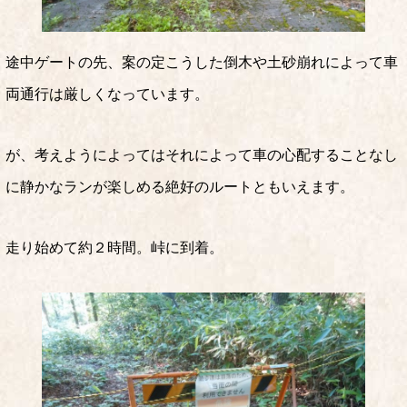
途中ゲートの先、案の定こうした倒木や土砂崩れによって車
両通行は厳しくなっています。
が、考えようによってはそれによって車の心配することなし
に静かなランが楽しめる絶好のルートともいえます。
走り始めて約２時間。峠に到着。