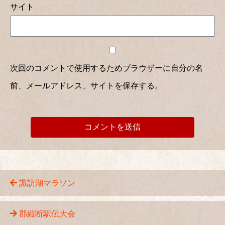
サイト
次回のコメントで使用するためブラウザーに自分の名
前、メールアドレス、サイトを保存する。
諏訪湖マラソン
郡縦断駅伝大会