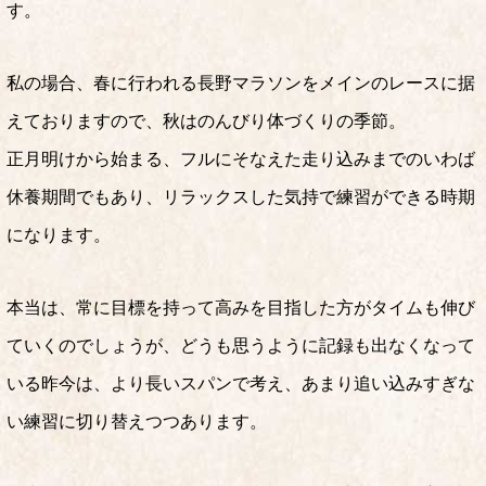
す。
私の場合、春に行われる長野マラソンをメインのレースに据
えておりますので、秋はのんびり体づくりの季節。
正月明けから始まる、フルにそなえた走り込みまでのいわば
休養期間でもあり、リラックスした気持で練習ができる時期
になります。
本当は、常に目標を持って高みを目指した方がタイムも伸び
ていくのでしょうが、どうも思うように記録も出なくなって
いる昨今は、より長いスパンで考え、あまり追い込みすぎな
い練習に切り替えつつあります。