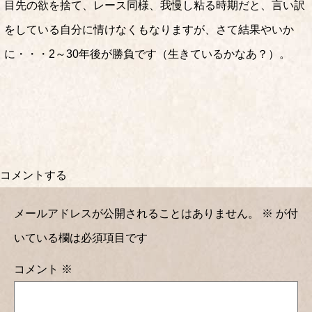
目先の欲を捨て、レース同様、我慢し粘る時期だと、言い訳
をしている自分に情けなくもなりますが、さて結果やいか
に・・・2～30年後が勝負です（生きているかなあ？）。
コメントする
メールアドレスが公開されることはありません。
※
が付
いている欄は必須項目です
コメント
※