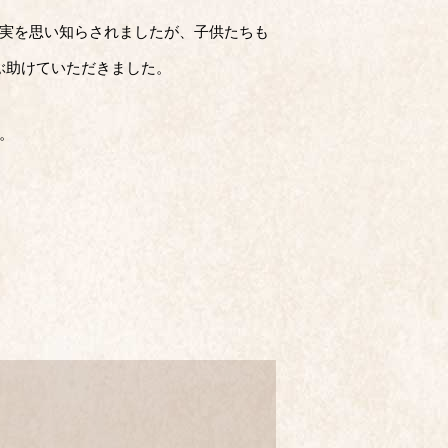
現実を思い知らされましたが、子供たちも
ぶ助けていただきました。
。