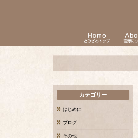
カテゴリー
はじめに
ブログ
その他