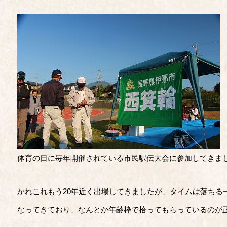
体育の日に毎年開催されている市民駅伝大会に参加してきま
かれこれもう20年近く出場してきましたが、タイムは落ちる
なってきており、なんとか年齢枠で拾ってもらっているのが