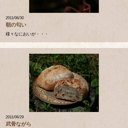
2011/06/30
朝の匂い
様々なにおいが・・・
2011/06/29
武骨ながら