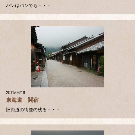
パンはパンでも・・・
2011/06/19
東海道 関宿
旧街道の街並の残る・・・