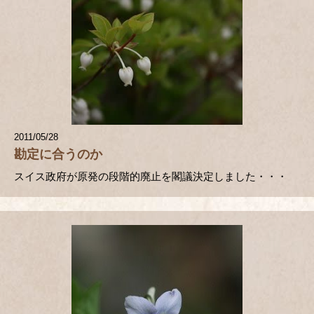
2011/05/28
勘定に合うのか
スイス政府が原発の段階的廃止を閣議決定しました・・・