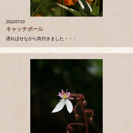
2011/07/10
キャッチボール
遅ればせながら気付きました・・・