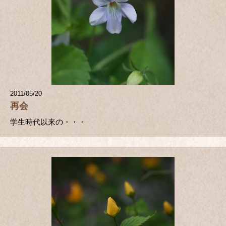
2011/05/20
再会
学生時代以来の・・・