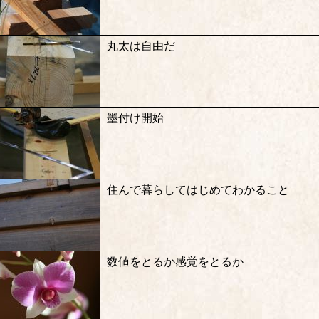
丸太は自由だ
墨付け開始
住んで暮らしてはじめてわかること
数値をとるか感覚をとるか